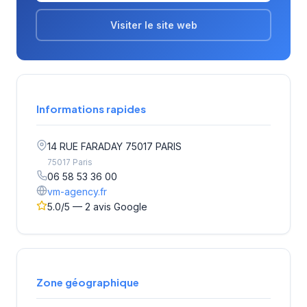
Visiter le site web
Informations rapides
14 RUE FARADAY 75017 PARIS
75017 Paris
06 58 53 36 00
vm-agency.fr
5.0/5 — 2 avis Google
Zone géographique