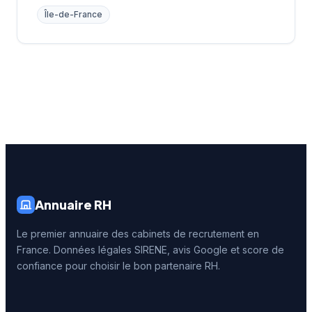
Île-de-France
Annuaire RH
Le premier annuaire des cabinets de recrutement en
France. Données légales SIRENE, avis Google et score de
confiance pour choisir le bon partenaire RH.