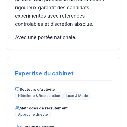
rigoureux garantit des candidats
expérimentés avec références
contrôlables et discrétion absolue.
Avec une portée nationale.
Expertise du cabinet
Secteurs d'activité
Hôtellerie & Restauration
Luxe & Mode
Méthodes de recrutement
Approche directe
Niveaux de postes