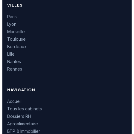
VILLES
Paris
Lyon
Marseille
Toulouse
Bordeaux
Lille
Nantes
Rennes
NAVIGATION
Accueil
Tous les cabinets
Dossiers RH
Agroalimentaire
BTP & Immobilier