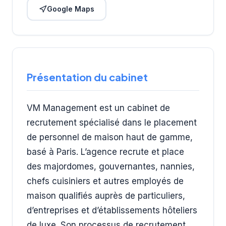
Google Maps
Présentation du cabinet
VM Management est un cabinet de
recrutement spécialisé dans le placement
de personnel de maison haut de gamme,
basé à Paris. L’agence recrute et place
des majordomes, gouvernantes, nannies,
chefs cuisiniers et autres employés de
maison qualifiés auprès de particuliers,
d’entreprises et d’établissements hôteliers
de luxe. Son processus de recrutement