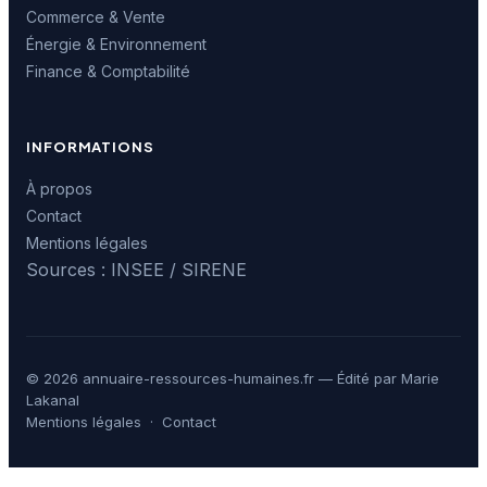
Commerce & Vente
Énergie & Environnement
Finance & Comptabilité
INFORMATIONS
À propos
Contact
Mentions légales
Sources : INSEE / SIRENE
© 2026 annuaire-ressources-humaines.fr — Édité par Marie
Lakanal
Mentions légales
·
Contact