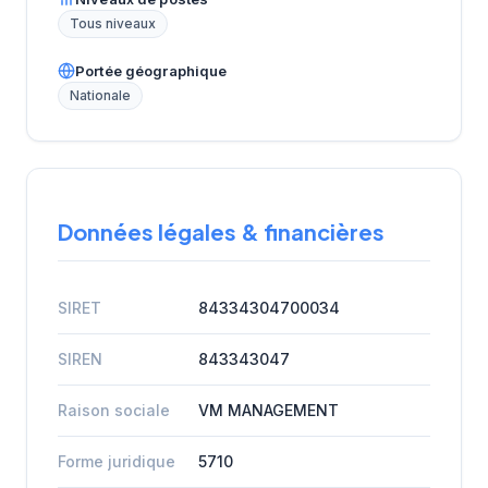
Tous niveaux
Portée géographique
Nationale
Données légales & financières
SIRET
84334304700034
SIREN
843343047
Raison sociale
VM MANAGEMENT
Forme juridique
5710