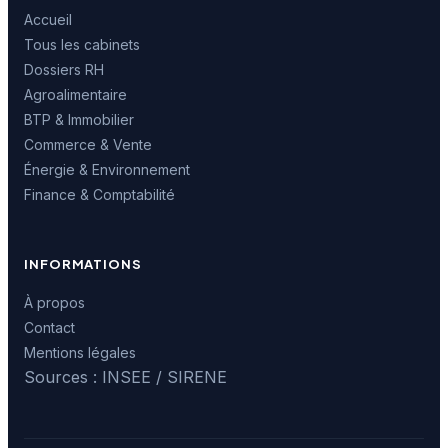
Accueil
Tous les cabinets
Dossiers RH
Agroalimentaire
BTP & Immobilier
Commerce & Vente
Énergie & Environnement
Finance & Comptabilité
INFORMATIONS
À propos
Contact
Mentions légales
Sources : INSEE / SIRENE