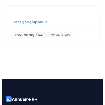
Zone géographique
Loire-Atlantique (44)
Pays de la Loire
Annuaire RH