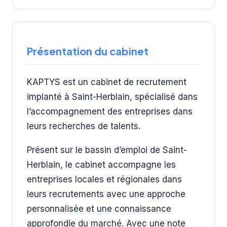
Présentation du cabinet
KAPTYS est un cabinet de recrutement
implanté à Saint-Herblain, spécialisé dans
l’accompagnement des entreprises dans
leurs recherches de talents.
Présent sur le bassin d’emploi de Saint-
Herblain, le cabinet accompagne les
entreprises locales et régionales dans
leurs recrutements avec une approche
personnalisée et une connaissance
approfondie du marché. Avec une note