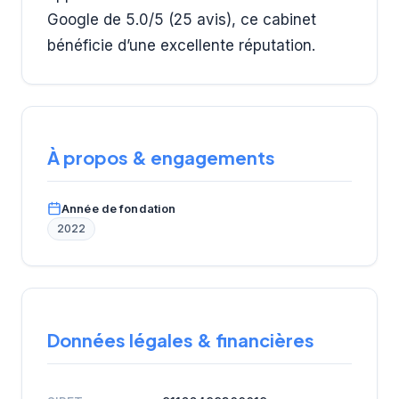
Google de 5.0/5 (25 avis), ce cabinet
bénéficie d’une excellente réputation.
À propos & engagements
Année de fondation
2022
Données légales & financières