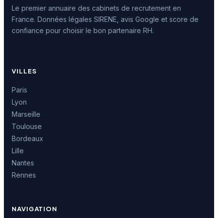
Le premier annuaire des cabinets de recrutement en
France. Données légales SIRENE, avis Google et score de
confiance pour choisir le bon partenaire RH.
VILLES
Paris
Lyon
Marseille
Toulouse
Bordeaux
Lille
Nantes
Rennes
NAVIGATION