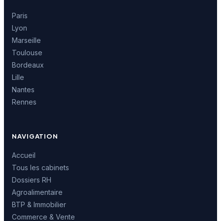
Paris
Lyon
Marseille
Toulouse
Bordeaux
Lille
Nantes
Rennes
NAVIGATION
Accueil
Tous les cabinets
Dossiers RH
Agroalimentaire
BTP & Immobilier
Commerce & Vente