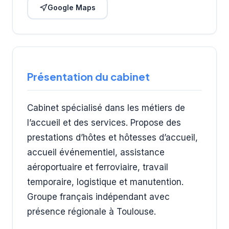
Google Maps
Présentation du cabinet
Cabinet spécialisé dans les métiers de
l’accueil et des services. Propose des
prestations d’hôtes et hôtesses d’accueil,
accueil événementiel, assistance
aéroportuaire et ferroviaire, travail
temporaire, logistique et manutention.
Groupe français indépendant avec
présence régionale à Toulouse.