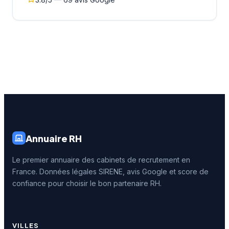
Annuaire RH
Le premier annuaire des cabinets de recrutement en
France. Données légales SIRENE, avis Google et score de
confiance pour choisir le bon partenaire RH.
VILLES