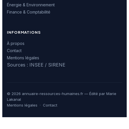
Énergie & Environnement
Finance & Comptabilité
INFORMATIONS
À propos
Contact
Mentions légales
Sources : INSEE / SIRENE
© 2026 annuaire-ressources-humaines.fr — Édité par Marie
Lakanal
Mentions légales
·
Contact