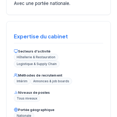
Avec une portée nationale.
Expertise du cabinet
Secteurs d'activité
Hôtellerie & Restauration
Logistique & Supply Chain
Méthodes de recrutement
Intérim
Annonces & job boards
Niveaux de postes
Tous niveaux
Portée géographique
Nationale