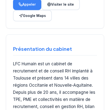
Appeler
Visiter le site
Google Maps
Présentation du cabinet
LFC Humain est un cabinet de
recrutement et de conseil RH implanté à
Toulouse et présent dans 14 villes des
régions Occitanie et Nouvelle-Aquitaine.
Depuis plus de 20 ans, il accompagne les
TPE, PME et collectivités en matière de
recrutement, conseil en gestion RH, bilan