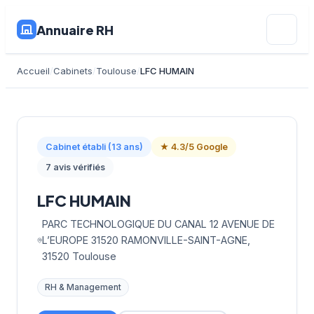
Annuaire RH
Accueil
Cabinets
Toulouse
LFC HUMAIN
Cabinet établi (13 ans)
★ 4.3/5 Google
7 avis vérifiés
LFC HUMAIN
PARC TECHNOLOGIQUE DU CANAL 12 AVENUE DE
L’EUROPE 31520 RAMONVILLE-SAINT-AGNE,
31520 Toulouse
RH & Management