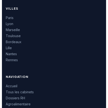
VILLES
Paris
Lyon
Marseille
Toulouse
Bordeaux
Lille
Nantes
Rennes
NAVIGATION
Accueil
Tous les cabinets
Dossiers RH
Agroalimentaire