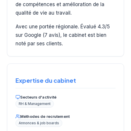
de compétences et amélioration de la
qualité de vie au travail.
Avec une portée régionale. Évalué 4.3/5
sur Google (7 avis), le cabinet est bien
noté par ses clients.
Expertise du cabinet
Secteurs d'activité
RH & Management
Méthodes de recrutement
Annonces & job boards