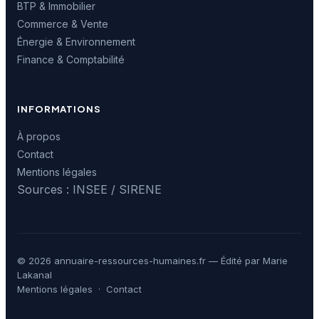
BTP & Immobilier
Commerce & Vente
Énergie & Environnement
Finance & Comptabilité
INFORMATIONS
À propos
Contact
Mentions légales
Sources : INSEE / SIRENE
© 2026 annuaire-ressources-humaines.fr — Édité par Marie
Lakanal
Mentions légales
·
Contact