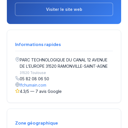
Visiter le site web
Informations rapides
PARC TECHNOLOGIQUE DU CANAL 12 AVENUE
DE L’EUROPE 31520 RAMONVILLE-SAINT-AGNE
31520 Toulouse
05 82 08 06 50
lfchumain.com
4.3/5 — 7 avis Google
Zone géographique