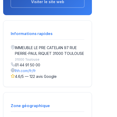
Visiter le site web
Informations rapides
IMMEUBLE LE PRE CATELAN 97 RUE
PIERRE-PAUL RIQUET 31000 TOULOUSE
31000 Toulouse
01 44 91 50 00
lhh.com/fr/fr
4.6/5 — 122 avis Google
Zone géographique