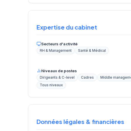
Expertise du cabinet
Secteurs d'activité
RH & Management
Santé & Médical
Niveaux de postes
Dirigeants & C-level
Cadres
Middle managem
Tous niveaux
Données légales & financières