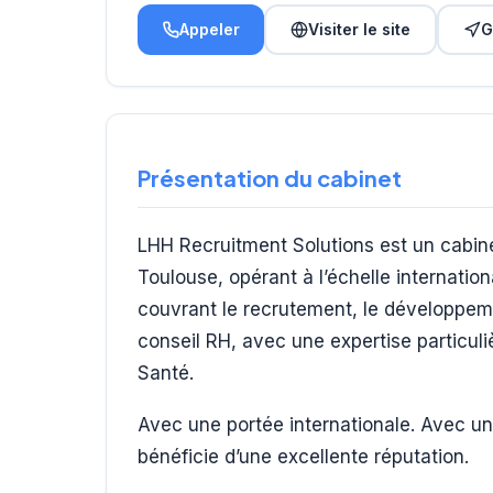
Appeler
Visiter le site
G
Présentation du cabinet
LHH Recruitment Solutions est un cabine
Toulouse, opérant à l’échelle internati
couvrant le recrutement, le développemen
conseil RH, avec une expertise particul
Santé.
Avec une portée internationale. Avec un
bénéficie d’une excellente réputation.