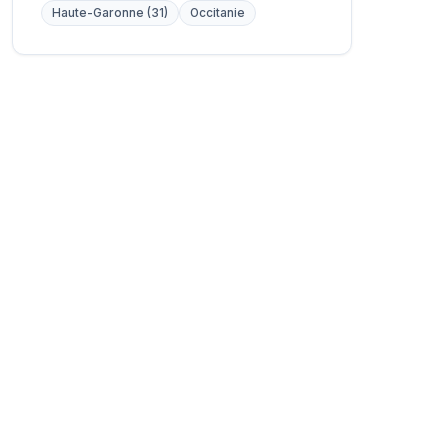
Haute-Garonne (31)
Occitanie