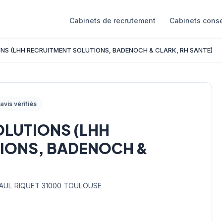
Cabinets de recrutement
Cabinets conse
NS (LHH RECRUITMENT SOLUTIONS, BADENOCH & CLARK, RH SANTE)
avis vérifiés
OLUTIONS (LHH
IONS, BADENOCH &
PAUL RIQUET 31000 TOULOUSE