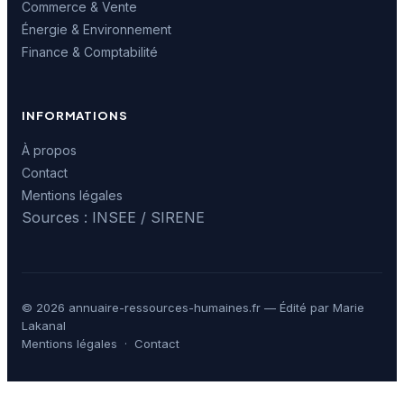
Commerce & Vente
Énergie & Environnement
Finance & Comptabilité
INFORMATIONS
À propos
Contact
Mentions légales
Sources : INSEE / SIRENE
© 2026 annuaire-ressources-humaines.fr — Édité par Marie
Lakanal
Mentions légales
·
Contact