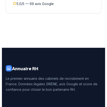
5.0/5 — 69 avis Google
Annuaire RH
Le premier annuaire des cabinets de recrutement en
France. Données légales SIRENE, avis Google et score de
confiance pour choisir le bon partenaire RH.