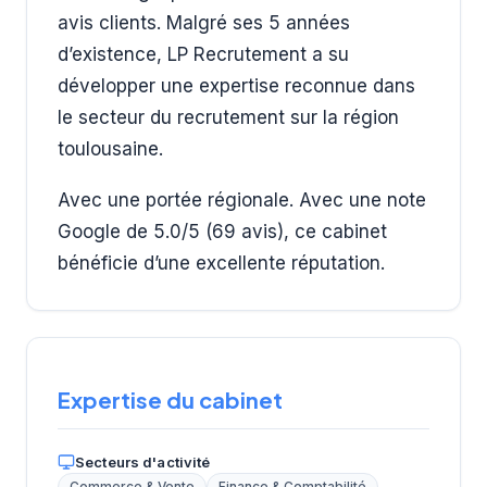
avis clients. Malgré ses 5 années
d’existence, LP Recrutement a su
développer une expertise reconnue dans
le secteur du recrutement sur la région
toulousaine.
Avec une portée régionale. Avec une note
Google de 5.0/5 (69 avis), ce cabinet
bénéficie d’une excellente réputation.
Expertise du cabinet
Secteurs d'activité