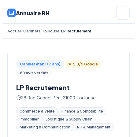
Annuaire RH
Accueil
Cabinets
Toulouse
LP Recrutement
Cabinet établi (7 ans)
★ 5.0/5 Google
69 avis vérifiés
LP Recrutement
38 Rue Gabriel Péri, 31000 Toulouse
Commerce & Vente
Finance & Comptabilité
Immobilier
Logistique & Supply Chain
Marketing & Communication
RH & Management