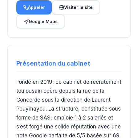
Appeler
Visiter le site
Google Maps
Présentation du cabinet
Fondé en 2019, ce cabinet de recrutement
toulousain opère depuis la rue de la
Concorde sous la direction de Laurent
Pouymayou. La structure, constituée sous
forme de SAS, emploie 1 à 2 salariés et
s’est forgé une solide réputation avec une
note Google parfaite de 5/5 basée sur 69