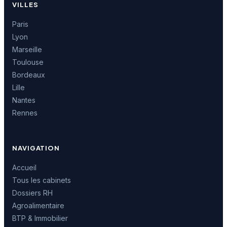
VILLES
Paris
Lyon
Marseille
Toulouse
Bordeaux
Lille
Nantes
Rennes
NAVIGATION
Accueil
Tous les cabinets
Dossiers RH
Agroalimentaire
BTP & Immobilier