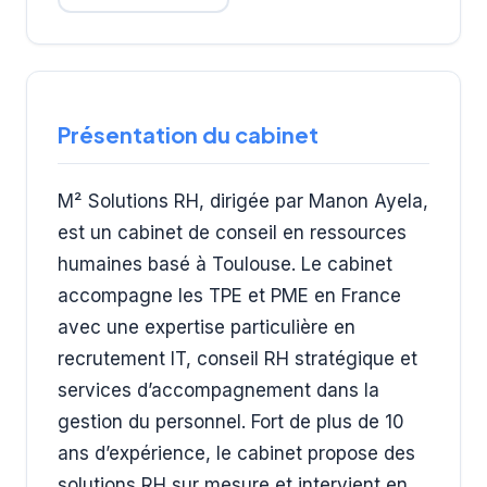
Présentation du cabinet
M² Solutions RH, dirigée par Manon Ayela,
est un cabinet de conseil en ressources
humaines basé à Toulouse. Le cabinet
accompagne les TPE et PME en France
avec une expertise particulière en
recrutement IT, conseil RH stratégique et
services d’accompagnement dans la
gestion du personnel. Fort de plus de 10
ans d’expérience, le cabinet propose des
solutions RH sur mesure et intervient en