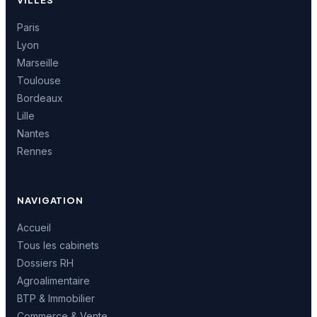
Paris
Lyon
Marseille
Toulouse
Bordeaux
Lille
Nantes
Rennes
NAVIGATION
Accueil
Tous les cabinets
Dossiers RH
Agroalimentaire
BTP & Immobilier
Commerce & Vente