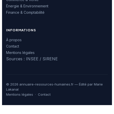
Énergie & Environnement
Finance & Comptabilité
INFORMATIONS
À propos
Contact
Mentions légales
Sources : INSEE / SIRENE
© 2026 annuaire-ressources-humaines.fr — Édité par Marie
Lakanal
Mentions légales
·
Contact