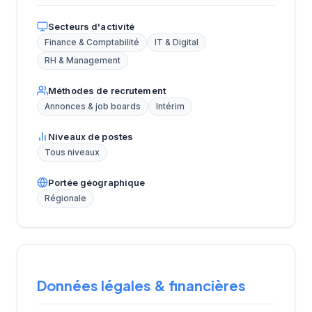
Secteurs d'activité
Finance & Comptabilité
IT & Digital
RH & Management
Méthodes de recrutement
Annonces & job boards
Intérim
Niveaux de postes
Tous niveaux
Portée géographique
Régionale
Données légales & financières