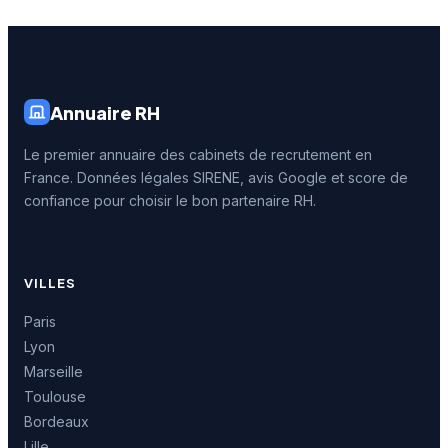
Annuaire RH
Le premier annuaire des cabinets de recrutement en
France. Données légales SIRENE, avis Google et score de
confiance pour choisir le bon partenaire RH.
VILLES
Paris
Lyon
Marseille
Toulouse
Bordeaux
Lille