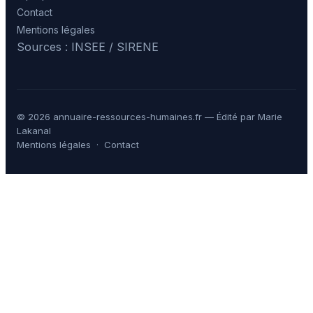
Contact
Mentions légales
Sources : INSEE / SIRENE
© 2026 annuaire-ressources-humaines.fr — Édité par Marie
Lakanal
Mentions légales
·
Contact