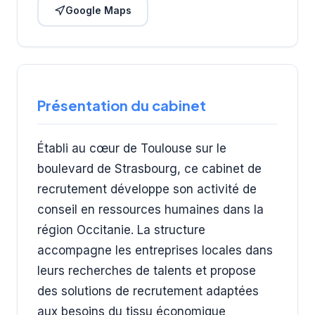
Google Maps
Présentation du cabinet
Établi au cœur de Toulouse sur le
boulevard de Strasbourg, ce cabinet de
recrutement développe son activité de
conseil en ressources humaines dans la
région Occitanie. La structure
accompagne les entreprises locales dans
leurs recherches de talents et propose
des solutions de recrutement adaptées
aux besoins du tissu économique