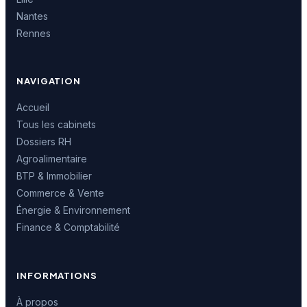
Nantes
Rennes
NAVIGATION
Accueil
Tous les cabinets
Dossiers RH
Agroalimentaire
BTP & Immobilier
Commerce & Vente
Énergie & Environnement
Finance & Comptabilité
INFORMATIONS
À propos