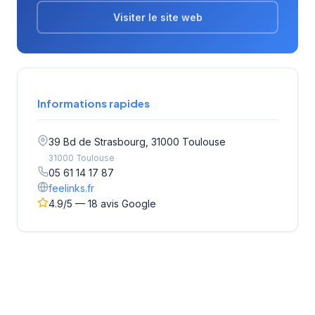
Visiter le site web
Informations rapides
39 Bd de Strasbourg, 31000 Toulouse
31000 Toulouse
05 61 14 17 87
feelinks.fr
4.9/5 — 18 avis Google