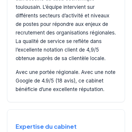
toulousain. L’équipe intervient sur
différents secteurs d’activité et niveaux
de postes pour répondre aux enjeux de
recrutement des organisations régionales.
La qualité de service se reflète dans
l’excellente notation client de 4,9/5
obtenue auprès de sa clientèle locale.
Avec une portée régionale. Avec une note
Google de 4.9/5 (18 avis), ce cabinet
bénéficie d’une excellente réputation.
Expertise du cabinet