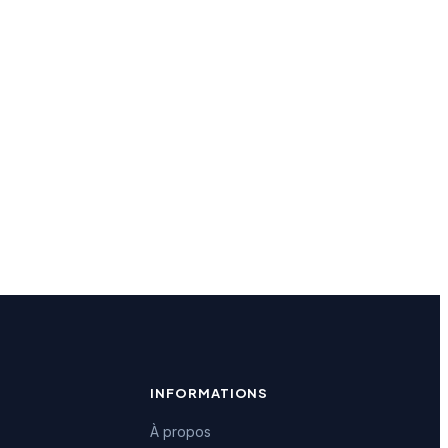
INFORMATIONS
À propos