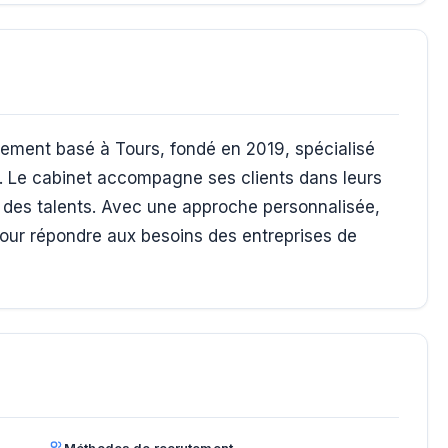
tement basé à Tours, fondé en 2019, spécialisé
. Le cabinet accompagne ses clients dans leurs
 des talents. Avec une approche personnalisée,
pour répondre aux besoins des entreprises de