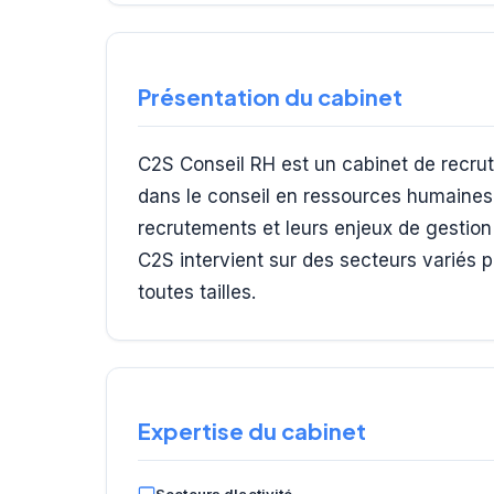
Présentation du cabinet
C2S Conseil RH est un cabinet de recru
dans le conseil en ressources humaines
recrutements et leurs enjeux de gestion
C2S intervient sur des secteurs variés 
toutes tailles.
Expertise du cabinet