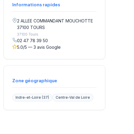
Informations rapides
2 ALLEE COMMANDANT MOUCHOTTE
37100 TOURS
37100 Tours
02 47 78 39 50
5.0/5 — 3 avis Google
Zone géographique
Indre-et-Loire (37)
Centre-Val de Loire