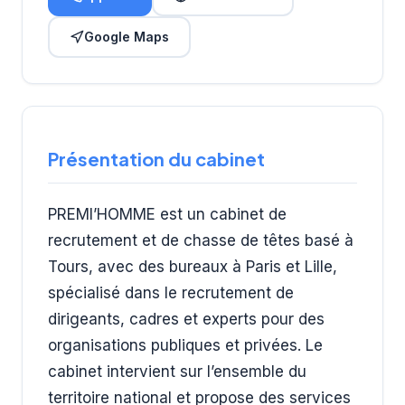
Google Maps
Présentation du cabinet
PREMI’HOMME est un cabinet de
recrutement et de chasse de têtes basé à
Tours, avec des bureaux à Paris et Lille,
spécialisé dans le recrutement de
dirigeants, cadres et experts pour des
organisations publiques et privées. Le
cabinet intervient sur l’ensemble du
territoire national et propose des services