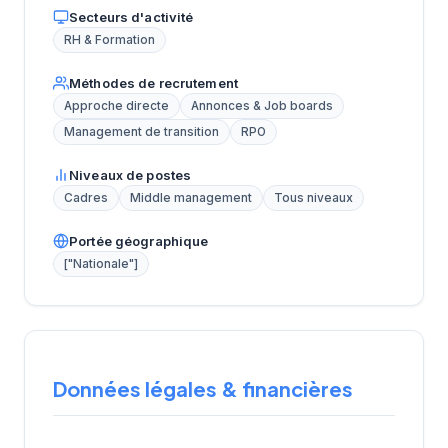
Secteurs d'activité
RH & Formation
Méthodes de recrutement
Approche directe
Annonces & Job boards
Management de transition
RPO
Niveaux de postes
Cadres
Middle management
Tous niveaux
Portée géographique
["Nationale"]
Données légales & financières