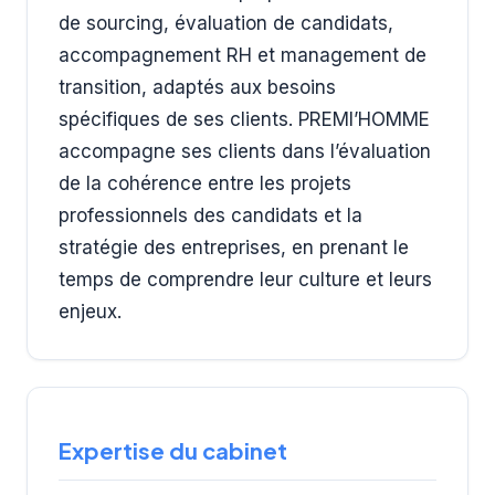
de sourcing, évaluation de candidats,
accompagnement RH et management de
transition, adaptés aux besoins
spécifiques de ses clients. PREMI’HOMME
accompagne ses clients dans l’évaluation
de la cohérence entre les projets
professionnels des candidats et la
stratégie des entreprises, en prenant le
temps de comprendre leur culture et leurs
enjeux.
Expertise du cabinet