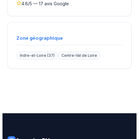
4.6/5 — 17 avis Google
Zone géographique
Indre-et-Loire (37)
Centre-Val de Loire