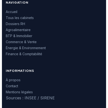
NAVIGATION
Accueil
Tous les cabinets
Dossiers RH
Agroalimentaire
BTP & Immobilier
Commerce & Vente
Énergie & Environnement
Finance & Comptabilité
INFORMATIONS
À propos
Contact
Mentions légales
Sources : INSEE / SIRENE