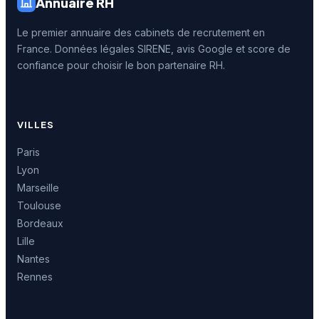
Annuaire RH
Le premier annuaire des cabinets de recrutement en
France. Données légales SIRENE, avis Google et score de
confiance pour choisir le bon partenaire RH.
VILLES
Paris
Lyon
Marseille
Toulouse
Bordeaux
Lille
Nantes
Rennes