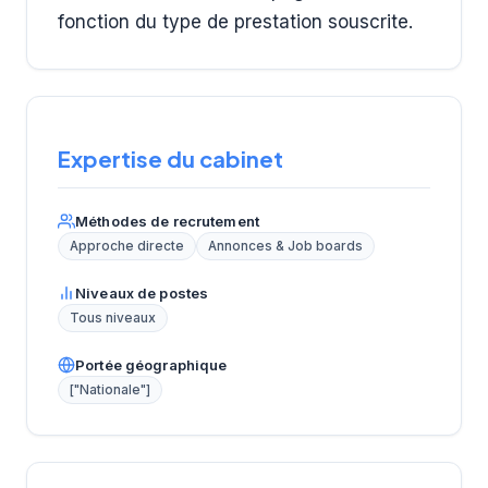
fonction du type de prestation souscrite.
Expertise du cabinet
Méthodes de recrutement
Approche directe
Annonces & Job boards
Niveaux de postes
Tous niveaux
Portée géographique
["Nationale"]