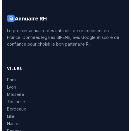
Annuaire RH
Le premier annuaire des cabinets de recrutement en
France. Données légales SIRENE, avis Google et score de
confiance pour choisir le bon partenaire RH.
VILLES
Paris
Lyon
Marseille
Toulouse
Bordeaux
Lille
Nantes
Rennes