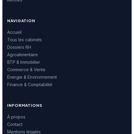
NAVIGATION
Accueil
Tous les cabinets
Dossiers RH
Agroalimentaire
BTP & Immobilier
Commerce & Vente
Énergie & Environnement
Finance & Comptabilité
INFORMATIONS
À propos
Contact
Mentions légales