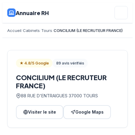
Annuaire RH
Accueil
Cabinets
Tours
CONCILIUM (LE RECRUTEUR FRANCE)
★ 4.8/5 Google
89 avis vérifiés
CONCILIUM (LE RECRUTEUR
FRANCE)
88 RUE D'ENTRAIGUES 37000 TOURS
Visiter le site
Google Maps