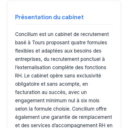
Présentation du cabinet
Concilium est un cabinet de recrutement
basé à Tours proposant quatre formules
flexibles et adaptées aux besoins des
entreprises, du recrutement ponctuel à
l’externalisation complète des fonctions
RH. Le cabinet opère sans exclusivité
obligatoire et sans acompte, en
facturation au succès, avec un
engagement minimum nul à six mois
selon la formule choisie. Concilium offre
également une garantie de remplacement
et des services d’accompagnement RH en