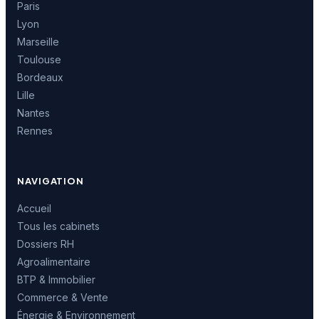
Paris
Lyon
Marseille
Toulouse
Bordeaux
Lille
Nantes
Rennes
NAVIGATION
Accueil
Tous les cabinets
Dossiers RH
Agroalimentaire
BTP & Immobilier
Commerce & Vente
Énergie & Environnement