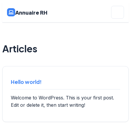
Annuaire RH
Articles
Hello world!
Welcome to WordPress. This is your first post.
Edit or delete it, then start writing!