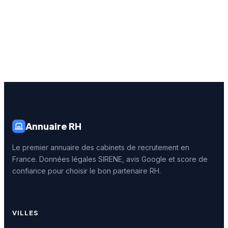
Annuaire RH
Le premier annuaire des cabinets de recrutement en
France. Données légales SIRENE, avis Google et score de
confiance pour choisir le bon partenaire RH.
VILLES