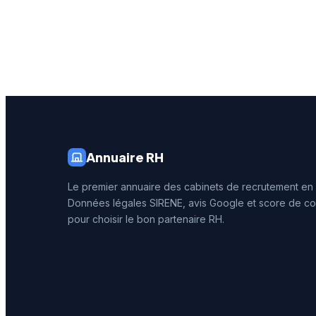
Annuaire RH
Le premier annuaire des cabinets de recrutement en
Données légales SIRENE, avis Google et score de co
pour choisir le bon partenaire RH.