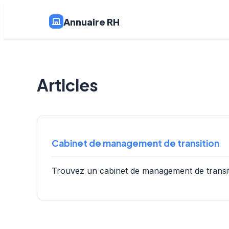
Annuaire RH
Articles
Cabinet de management de transition
Trouvez un cabinet de management de transitio