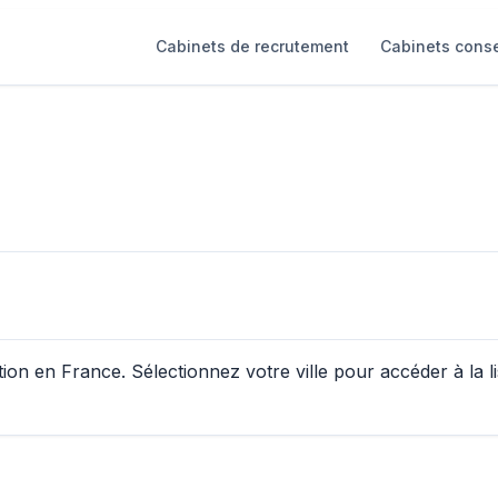
Cabinets de recrutement
Cabinets conse
n en France. Sélectionnez votre ville pour accéder à la li