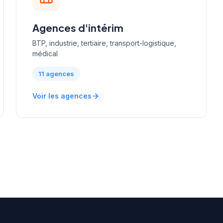
Agences d'intérim
BTP, industrie, tertiaire, transport-logistique,
médical
11 agences
Voir les agences