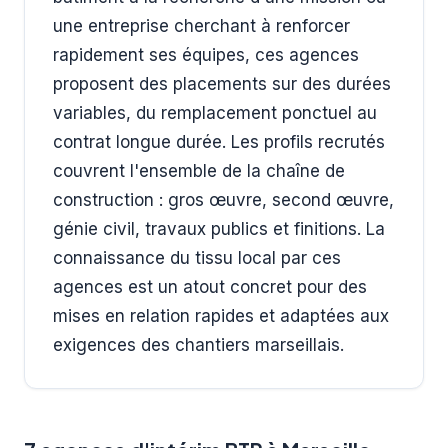
une entreprise cherchant à renforcer
rapidement ses équipes, ces agences
proposent des placements sur des durées
variables, du remplacement ponctuel au
contrat longue durée. Les profils recrutés
couvrent l'ensemble de la chaîne de
construction : gros œuvre, second œuvre,
génie civil, travaux publics et finitions. La
connaissance du tissu local par ces
agences est un atout concret pour des
mises en relation rapides et adaptées aux
exigences des chantiers marseillais.