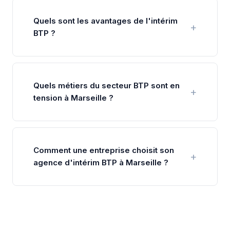
Quels sont les avantages de l'intérim
BTP ?
Quels métiers du secteur BTP sont en
tension à Marseille ?
Comment une entreprise choisit son
agence d'intérim BTP à Marseille ?