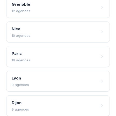
Grenoble
12 agences
Nice
10 agences
Paris
10 agences
Lyon
9 agences
Dijon
9 agences