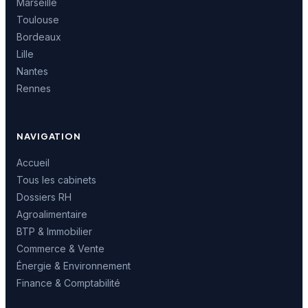
Marseille
Toulouse
Bordeaux
Lille
Nantes
Rennes
NAVIGATION
Accueil
Tous les cabinets
Dossiers RH
Agroalimentaire
BTP & Immobilier
Commerce & Vente
Énergie & Environnement
Finance & Comptabilité