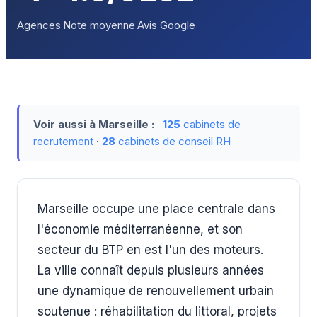
Agences
Note moyenne
Avis Google
Voir aussi à Marseille :
125
cabinets de
recrutement
·
28
cabinets de conseil RH
Marseille occupe une place centrale dans
l'économie méditerranéenne, et son
secteur du BTP en est l'un des moteurs.
La ville connaît depuis plusieurs années
une dynamique de renouvellement urbain
soutenue : réhabilitation du littoral, projets