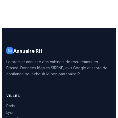
Annuaire RH
Le premier annuaire des cabinets de recrutement en
France. Données légales SIRENE, avis Google et score de
confiance pour choisir le bon partenaire RH.
VILLES
Paris
Lyon