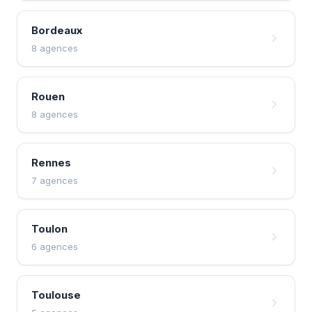
Bordeaux
8 agences
Rouen
8 agences
Rennes
7 agences
Toulon
6 agences
Toulouse