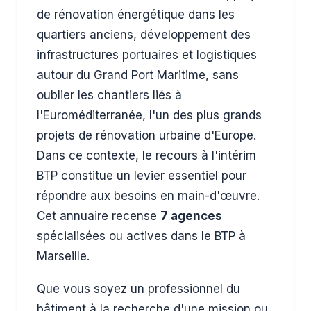
de rénovation énergétique dans les
quartiers anciens, développement des
infrastructures portuaires et logistiques
autour du Grand Port Maritime, sans
oublier les chantiers liés à
l'Euroméditerranée, l'un des plus grands
projets de rénovation urbaine d'Europe.
Dans ce contexte, le recours à l'intérim
BTP constitue un levier essentiel pour
répondre aux besoins en main-d'œuvre.
Cet annuaire recense
7 agences
spécialisées ou actives dans le BTP à
Marseille.
Que vous soyez un professionnel du
bâtiment à la recherche d'une mission ou