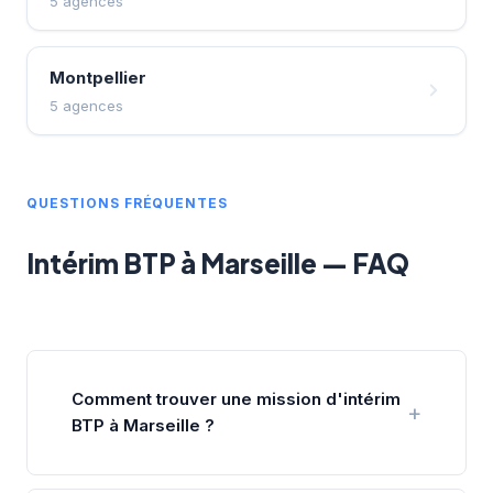
5 agences
Montpellier
5 agences
QUESTIONS FRÉQUENTES
Intérim BTP à Marseille — FAQ
Comment trouver une mission d'intérim
BTP à Marseille ?