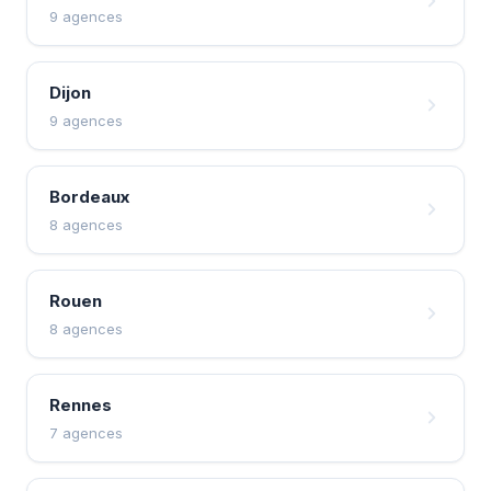
9 agences
Dijon
9 agences
Bordeaux
8 agences
Rouen
8 agences
Rennes
7 agences