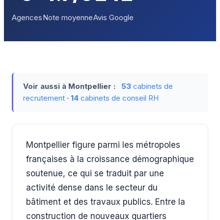
Agences
Note moyenne
Avis Google
Voir aussi à Montpellier :
53
cabinets de
recrutement
·
14
cabinets de conseil RH
Montpellier figure parmi les métropoles
françaises à la croissance démographique
soutenue, ce qui se traduit par une
activité dense dans le secteur du
bâtiment et des travaux publics. Entre la
construction de nouveaux quartiers