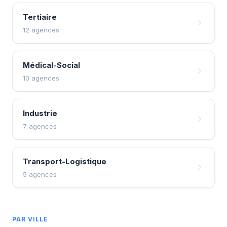
Tertiaire
12 agences
Médical-Social
10 agences
Industrie
7 agences
Transport-Logistique
5 agences
PAR VILLE