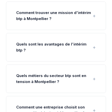
Comment trouver une mission d'intérim
btp à Montpellier ?
Quels sont les avantages de l'intérim
btp ?
Quels métiers du secteur btp sont en
tension à Montpellier ?
Comment une entreprise choisit son