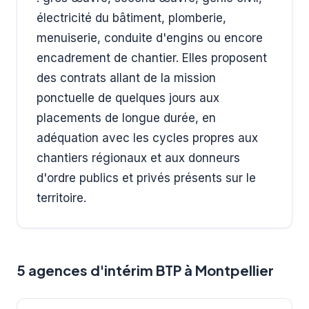
électricité du bâtiment, plomberie,
menuiserie, conduite d'engins ou encore
encadrement de chantier. Elles proposent
des contrats allant de la mission
ponctuelle de quelques jours aux
placements de longue durée, en
adéquation avec les cycles propres aux
chantiers régionaux et aux donneurs
d'ordre publics et privés présents sur le
territoire.
5 agences d'intérim BTP à Montpellier