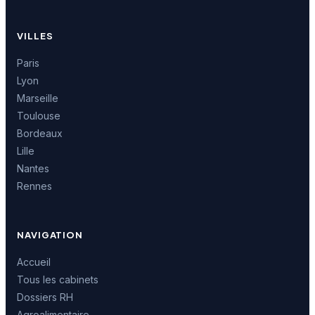
VILLES
Paris
Lyon
Marseille
Toulouse
Bordeaux
Lille
Nantes
Rennes
NAVIGATION
Accueil
Tous les cabinets
Dossiers RH
Agroalimentaire