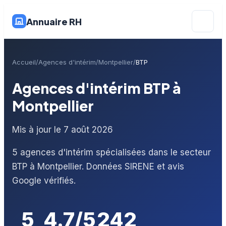
Annuaire RH
Accueil
Agences d'intérim
Montpellier
BTP
Agences d'intérim BTP à
Montpellier
Mis à jour le 7 août 2026
5 agences d'intérim spécialisées dans le secteur
BTP à Montpellier. Données SIRENE et avis
Google vérifiés.
5
4.7/5
242