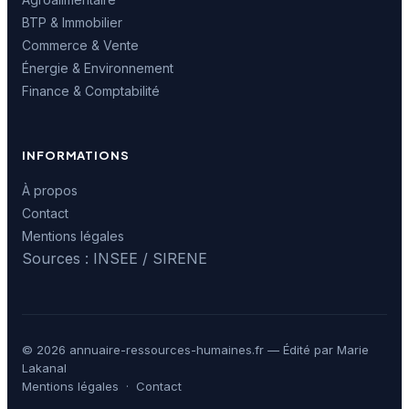
BTP & Immobilier
Commerce & Vente
Énergie & Environnement
Finance & Comptabilité
INFORMATIONS
À propos
Contact
Mentions légales
Sources : INSEE / SIRENE
© 2026 annuaire-ressources-humaines.fr — Édité par Marie
Lakanal
Mentions légales
·
Contact