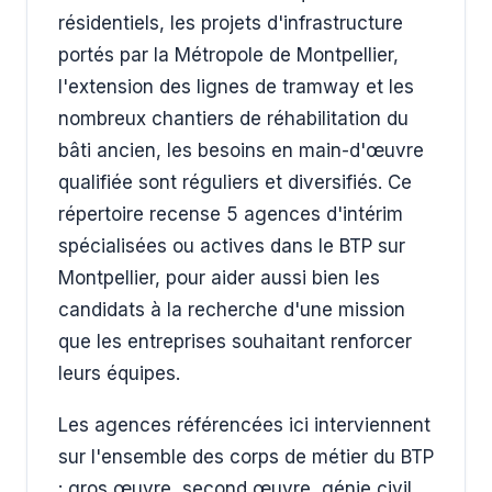
résidentiels, les projets d'infrastructure
portés par la Métropole de Montpellier,
l'extension des lignes de tramway et les
nombreux chantiers de réhabilitation du
bâti ancien, les besoins en main-d'œuvre
qualifiée sont réguliers et diversifiés. Ce
répertoire recense 5 agences d'intérim
spécialisées ou actives dans le BTP sur
Montpellier, pour aider aussi bien les
candidats à la recherche d'une mission
que les entreprises souhaitant renforcer
leurs équipes.
Les agences référencées ici interviennent
sur l'ensemble des corps de métier du BTP
: gros œuvre, second œuvre, génie civil,