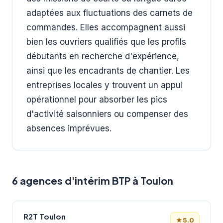
adaptées aux fluctuations des carnets de
commandes. Elles accompagnent aussi
bien les ouvriers qualifiés que les profils
débutants en recherche d'expérience,
ainsi que les encadrants de chantier. Les
entreprises locales y trouvent un appui
opérationnel pour absorber les pics
d'activité saisonniers ou compenser des
absences imprévues.
6 agences d'intérim BTP à Toulon
R2T Toulon
★
5.0