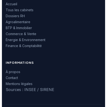
Accueil
Tous les cabinets
Dossiers RH
Agroalimentaire
BTP & Immobilier
Commerce & Vente
Énergie & Environnement
Finance & Comptabilité
INFORMATIONS
À propos
Contact
Mentions légales
Sources : INSEE / SIRENE