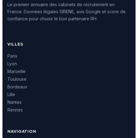
Le premier annuaire des cabinets de recrutement en
France. Données légales SIRENE, avis Google et score de
confiance pour choisir le bon partenaire RH.
VILLES
Paris
Lyon
Marseille
Toulouse
Bordeaux
Lille
Nantes
Rennes
NAVIGATION