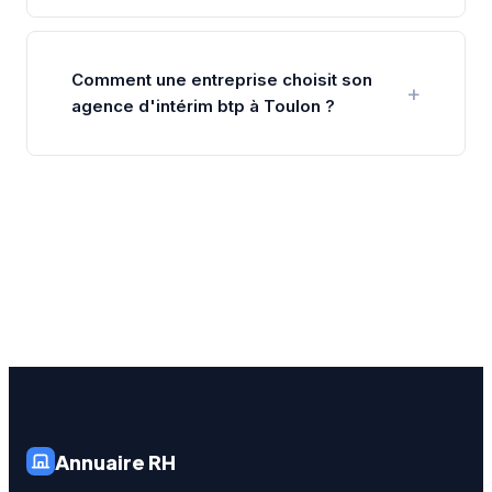
Comment une entreprise choisit son
agence d'intérim btp à Toulon ?
Annuaire RH