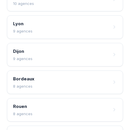
10 agences
Lyon
9 agences
Dijon
9 agences
Bordeaux
8 agences
Rouen
8 agences