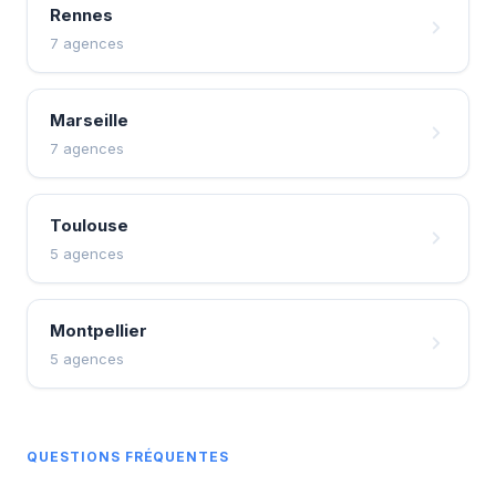
Rennes
7 agences
Marseille
7 agences
Toulouse
5 agences
Montpellier
5 agences
QUESTIONS FRÉQUENTES