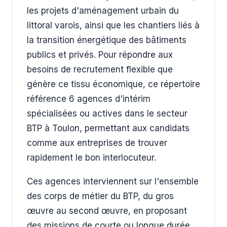
les projets d'aménagement urbain du
littoral varois, ainsi que les chantiers liés à
la transition énergétique des bâtiments
publics et privés. Pour répondre aux
besoins de recrutement flexible que
génère ce tissu économique, ce répertoire
référence 6 agences d'intérim
spécialisées ou actives dans le secteur
BTP à Toulon, permettant aux candidats
comme aux entreprises de trouver
rapidement le bon interlocuteur.
Ces agences interviennent sur l'ensemble
des corps de métier du BTP, du gros
œuvre au second œuvre, en proposant
des missions de courte ou longue durée