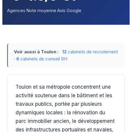
Agences
Note moyenne
Avis Google
Voir aussi à Toulon :
12
cabinets de recrutement
·
6
cabinets de conseil RH
Toulon et sa métropole concentrent une
activité soutenue dans le bâtiment et les
travaux publics, portée par plusieurs
dynamiques locales : la rénovation du
parc immobilier ancien, le développement
des infrastructures portuaires et navales,