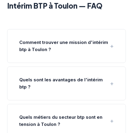
Intérim BTP à Toulon — FAQ
Comment trouver une mission d'intérim
btp à Toulon ?
Quels sont les avantages de l'intérim
btp ?
Quels métiers du secteur btp sont en
tension à Toulon ?