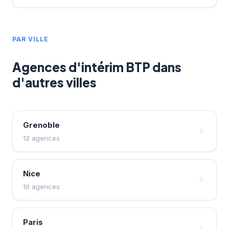
PAR VILLE
Agences d'intérim BTP dans
d'autres villes
Grenoble
12 agences
Nice
10 agences
Paris