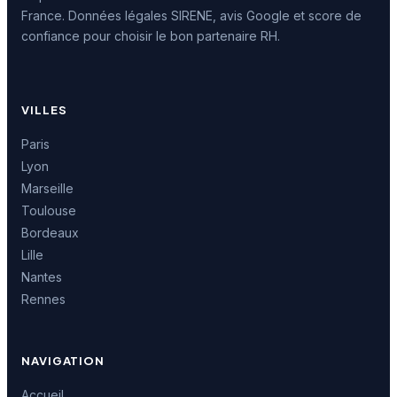
France. Données légales SIRENE, avis Google et score de
confiance pour choisir le bon partenaire RH.
VILLES
Paris
Lyon
Marseille
Toulouse
Bordeaux
Lille
Nantes
Rennes
NAVIGATION
Accueil