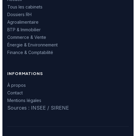
Tous les cabinets
Dossiers RH
Agroalimentaire
BTP & Immobilier
Commerce & Vente
Énergie & Environnement
Finance & Comptabilité
INFORMATIONS
À propos
Contact
Mentions légales
Sources : INSEE / SIRENE