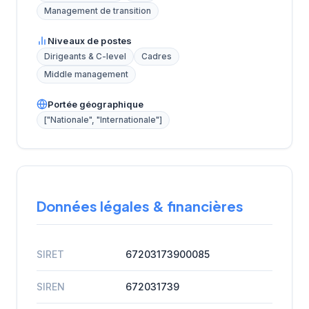
Management de transition
Niveaux de postes
Dirigeants & C-level
Cadres
Middle management
Portée géographique
["Nationale", "Internationale"]
Données légales & financières
SIRET
67203173900085
SIREN
672031739