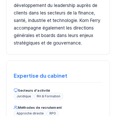
développement du leadership auprès de
clients dans les secteurs de la finance,
santé, industrie et technologie. Korn Ferry
accompagne également les directions
générales et boards dans leurs enjeux
stratégiques et de gouvernance.
Expertise du cabinet
Secteurs d'activité
Juridique
RH & Formation
Méthodes de recrutement
Approche directe
RPO