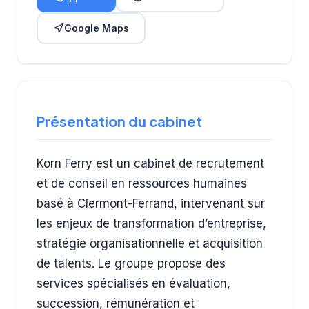
Google Maps
Présentation du cabinet
Korn Ferry est un cabinet de recrutement
et de conseil en ressources humaines
basé à Clermont-Ferrand, intervenant sur
les enjeux de transformation d’entreprise,
stratégie organisationnelle et acquisition
de talents. Le groupe propose des
services spécialisés en évaluation,
succession, rémunération et