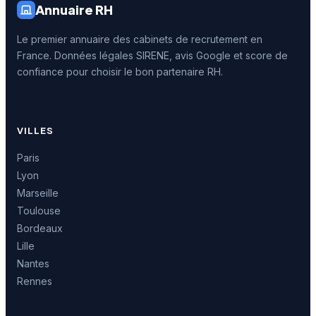
Annuaire RH
Le premier annuaire des cabinets de recrutement en
France. Données légales SIRENE, avis Google et score de
confiance pour choisir le bon partenaire RH.
VILLES
Paris
Lyon
Marseille
Toulouse
Bordeaux
Lille
Nantes
Rennes