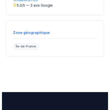
5.0/5 — 3 avis Google
Zone géographique
Île-de-France