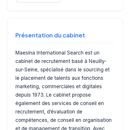
Présentation du cabinet
Maesina International Search est un
cabinet de recrutement basé à Neuilly-
sur-Seine, spécialisé dans le sourcing et
le placement de talents aux fonctions
marketing, commerciales et digitales
depuis 1973. Le cabinet propose
également des services de conseil en
recrutement, d’évaluation de
compétences, de conseil en organisation
et de management de transition. Avec