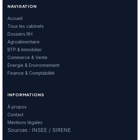
NAVIGATION
Accueil
Tous les cabinets
Dossiers RH
Agroalimentaire
BTP & Immobilier
Commerce & Vente
Énergie & Environnement
Finance & Comptabilité
INFORMATIONS
À propos
Contact
Mentions légales
Sources : INSEE / SIRENE