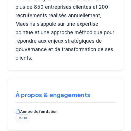
plus de 850 entreprises clientes et 200
recrutements réalisés annuellement,
Maesina s’appuie sur une expertise
pointue et une approche méthodique pour
répondre aux enjeux stratégiques de
gouvernance et de transformation de ses
clients.
À propos & engagements
Année de fondation
1988