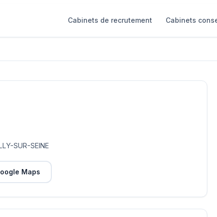
Cabinets de recrutement
Cabinets conse
LLY-SUR-SEINE
oogle Maps