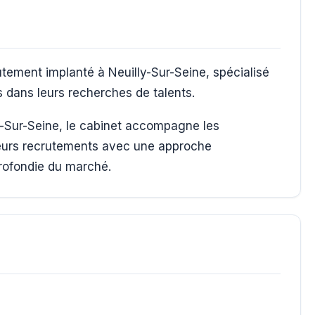
utement implanté à Neuilly-Sur-Seine, spécialisé
dans leurs recherches de talents.
ly-Sur-Seine, le cabinet accompagne les
 leurs recrutements avec une approche
rofondie du marché.