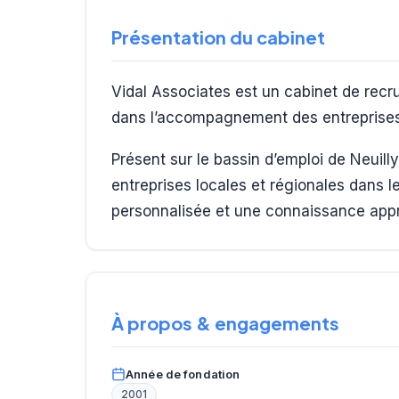
Présentation du cabinet
Vidal Associates est un cabinet de recr
dans l’accompagnement des entreprises 
Présent sur le bassin d’emploi de Neuil
entreprises locales et régionales dans
personnalisée et une connaissance app
À propos & engagements
Année de fondation
2001