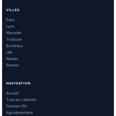
VILLES
Paris
Lyon
Marseille
Toulouse
Bordeaux
Lille
Nantes
Rennes
NAVIGATION
Accueil
Tous les cabinets
Dossiers RH
Agroalimentaire