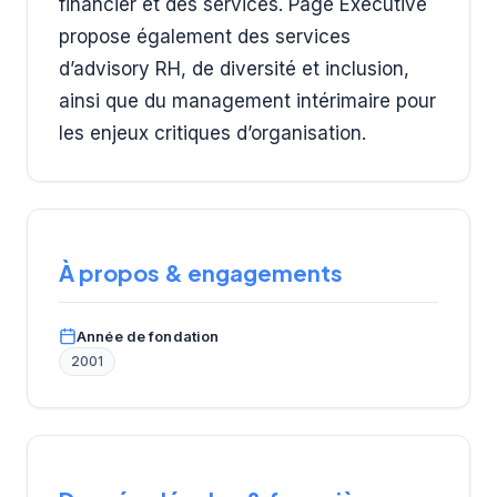
financier et des services. Page Executive
propose également des services
d’advisory RH, de diversité et inclusion,
ainsi que du management intérimaire pour
les enjeux critiques d’organisation.
À propos & engagements
Année de fondation
2001