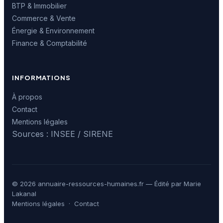
BTP & Immobilier
Commerce & Vente
Énergie & Environnement
Finance & Comptabilité
INFORMATIONS
À propos
Contact
Mentions légales
Sources : INSEE / SIRENE
© 2026 annuaire-ressources-humaines.fr — Édité par Marie
Lakanal
Mentions légales
·
Contact