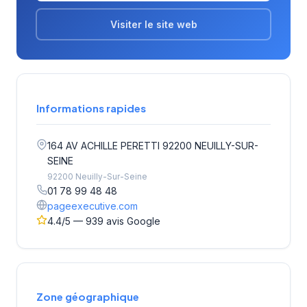
Visiter le site web
Informations rapides
164 AV ACHILLE PERETTI 92200 NEUILLY-SUR-
SEINE
92200 Neuilly-Sur-Seine
01 78 99 48 48
pageexecutive.com
4.4/5 — 939 avis Google
Zone géographique