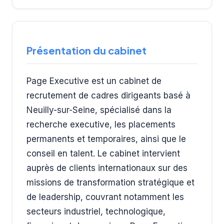
Présentation du cabinet
Page Executive est un cabinet de
recrutement de cadres dirigeants basé à
Neuilly-sur-Seine, spécialisé dans la
recherche executive, les placements
permanents et temporaires, ainsi que le
conseil en talent. Le cabinet intervient
auprès de clients internationaux sur des
missions de transformation stratégique et
de leadership, couvrant notamment les
secteurs industriel, technologique,