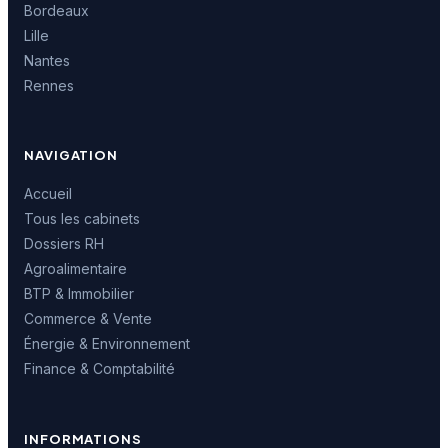
Bordeaux
Lille
Nantes
Rennes
NAVIGATION
Accueil
Tous les cabinets
Dossiers RH
Agroalimentaire
BTP & Immobilier
Commerce & Vente
Énergie & Environnement
Finance & Comptabilité
INFORMATIONS