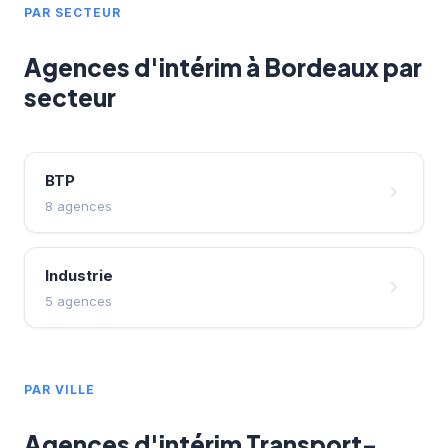
PAR SECTEUR
Agences d'intérim à Bordeaux par
secteur
BTP
8 agences
Industrie
5 agences
PAR VILLE
Agences d'intérim Transport-