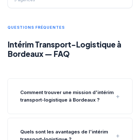
QUESTIONS FRÉQUENTES
Intérim Transport-Logistique à
Bordeaux — FAQ
Comment trouver une mission d'intérim
transport-logistique à Bordeaux ?
Quels sont les avantages de l'intérim
transport-logistique ?