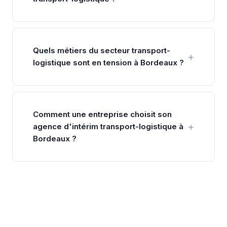
Quels métiers du secteur transport-
logistique sont en tension à Bordeaux ?
Comment une entreprise choisit son
agence d'intérim transport-logistique à
Bordeaux ?