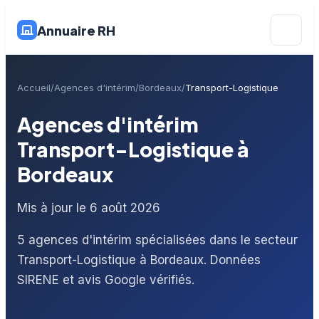
Annuaire RH
Accueil
Agences d'intérim
Bordeaux
Transport-Logistique
Agences d'intérim
Transport-Logistique à
Bordeaux
Mis à jour le 6 août 2026
5 agences d'intérim spécialisées dans le secteur
Transport-Logistique à Bordeaux. Données
SIRENE et avis Google vérifiés.