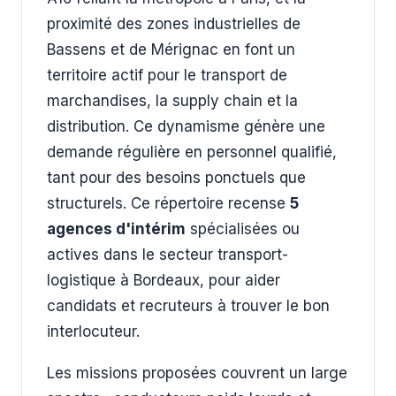
proximité des zones industrielles de
Bassens et de Mérignac en font un
territoire actif pour le transport de
marchandises, la supply chain et la
distribution. Ce dynamisme génère une
demande régulière en personnel qualifié,
tant pour des besoins ponctuels que
structurels. Ce répertoire recense
5
agences d'intérim
spécialisées ou
actives dans le secteur transport-
logistique à Bordeaux, pour aider
candidats et recruteurs à trouver le bon
interlocuteur.
Les missions proposées couvrent un large