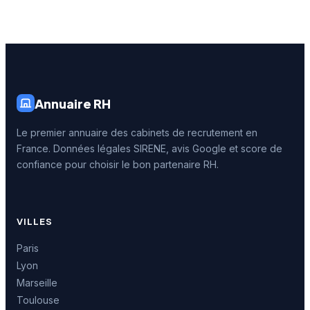
Annuaire RH
Le premier annuaire des cabinets de recrutement en
France. Données légales SIRENE, avis Google et score de
confiance pour choisir le bon partenaire RH.
VILLES
Paris
Lyon
Marseille
Toulouse