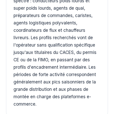
spectre : conducteurs poids lourds et
super poids lourds, agents de quai,
préparateurs de commandes, caristes,
agents logistiques polyvalents,
coordinateurs de flux et chauffeurs
livreurs. Les profils recherchés vont de
l'opérateur sans qualification spécifique
jusqu'aux titulaires du CACES, du permis
CE ou de la FIMO, en passant par des
profils d'encadrement intermédiaire. Les
périodes de forte activité correspondent
généralement aux pics saisonniers de la
grande distribution et aux phases de
montée en charge des plateformes e-
commerce.