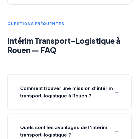
QUESTIONS FRÉQUENTES
Intérim Transport-Logistique à
Rouen — FAQ
Comment trouver une mission d'intérim
transport-logistique à Rouen ?
Quels sont les avantages de l'intérim
transport-logistique ?