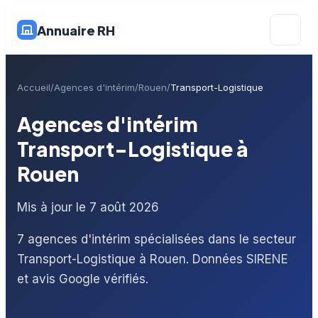
Annuaire RH
Accueil
Agences d'intérim
Rouen
Transport-Logistique
Agences d'intérim
Transport-Logistique à
Rouen
Mis à jour le 7 août 2026
7 agences d'intérim spécialisées dans le secteur
Transport-Logistique à Rouen. Données SIRENE
et avis Google vérifiés.