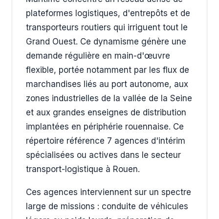
plateformes logistiques, d'entrepôts et de
transporteurs routiers qui irriguent tout le
Grand Ouest. Ce dynamisme génère une
demande régulière en main-d'œuvre
flexible, portée notamment par les flux de
marchandises liés au port autonome, aux
zones industrielles de la vallée de la Seine
et aux grandes enseignes de distribution
implantées en périphérie rouennaise. Ce
répertoire référence 7 agences d'intérim
spécialisées ou actives dans le secteur
transport-logistique à Rouen.
Ces agences interviennent sur un spectre
large de missions : conduite de véhicules