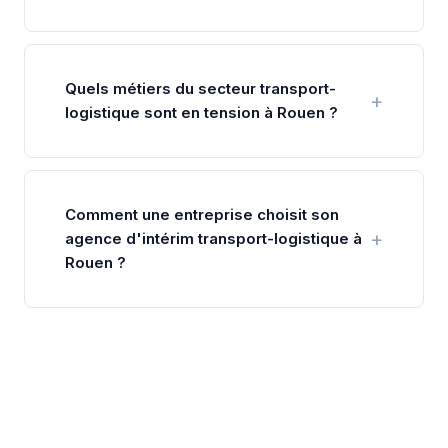
Quels métiers du secteur transport-
logistique sont en tension à Rouen ?
Comment une entreprise choisit son
agence d'intérim transport-logistique à
Rouen ?