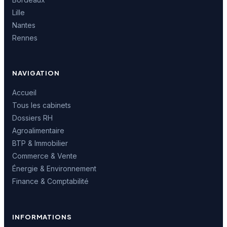
Lille
Nantes
Rennes
NAVIGATION
Accueil
Tous les cabinets
Dossiers RH
Agroalimentaire
BTP & Immobilier
Commerce & Vente
Énergie & Environnement
Finance & Comptabilité
INFORMATIONS