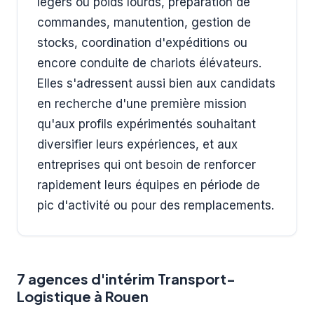
légers ou poids lourds, préparation de
commandes, manutention, gestion de
stocks, coordination d'expéditions ou
encore conduite de chariots élévateurs.
Elles s'adressent aussi bien aux candidats
en recherche d'une première mission
qu'aux profils expérimentés souhaitant
diversifier leurs expériences, et aux
entreprises qui ont besoin de renforcer
rapidement leurs équipes en période de
pic d'activité ou pour des remplacements.
7 agences d'intérim Transport-
Logistique à Rouen