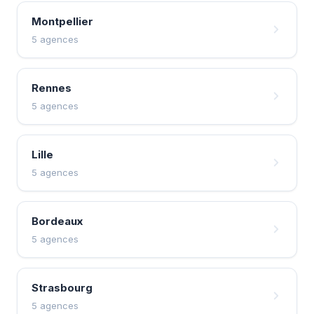
Montpellier
5 agences
Rennes
5 agences
Lille
5 agences
Bordeaux
5 agences
Strasbourg
5 agences