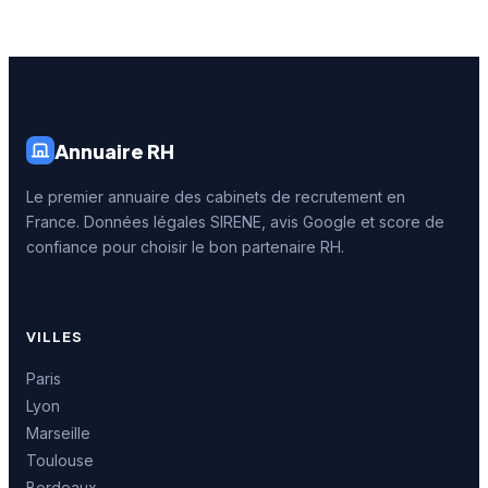
Annuaire RH
Le premier annuaire des cabinets de recrutement en
France. Données légales SIRENE, avis Google et score de
confiance pour choisir le bon partenaire RH.
VILLES
Paris
Lyon
Marseille
Toulouse
Bordeaux