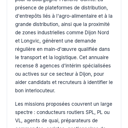
présence de plateformes de distribution,
d'entrepôts liés à l'agro-alimentaire et à la
grande distribution, ainsi que la proximité
de zones industrielles comme Dijon Nord
et Longvic, génèrent une demande
régulière en main-d'œuvre qualifiée dans
le transport et la logistique. Cet annuaire
recense 8 agences d'intérim spécialisées
ou actives sur ce secteur à Dijon, pour
aider candidats et recruteurs à identifier le
bon interlocuteur.
Les missions proposées couvrent un large
spectre : conducteurs routiers SPL, PL ou
VL, agents de quai, préparateurs de