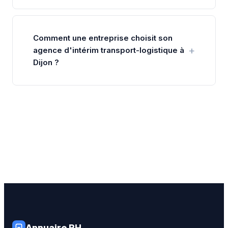
Comment une entreprise choisit son
agence d'intérim transport-logistique à
Dijon ?
Annuaire RH