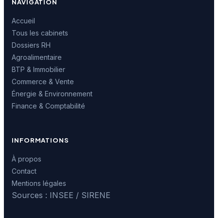
NAVIGATION
Accueil
Tous les cabinets
Dossiers RH
Agroalimentaire
BTP & Immobilier
Commerce & Vente
Énergie & Environnement
Finance & Comptabilité
INFORMATIONS
À propos
Contact
Mentions légales
Sources : INSEE / SIRENE