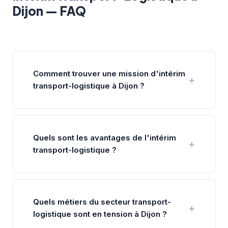
Dijon — FAQ
Comment trouver une mission d'intérim
transport-logistique à Dijon ?
Quels sont les avantages de l'intérim
transport-logistique ?
Quels métiers du secteur transport-
logistique sont en tension à Dijon ?