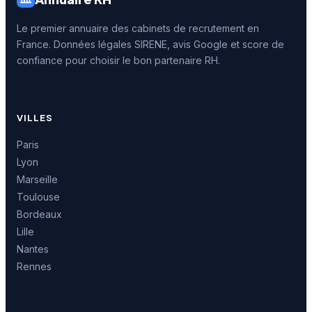
Le premier annuaire des cabinets de recrutement en
France. Données légales SIRENE, avis Google et score de
confiance pour choisir le bon partenaire RH.
VILLES
Paris
Lyon
Marseille
Toulouse
Bordeaux
Lille
Nantes
Rennes