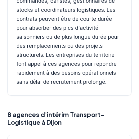
commandes, caristes, gestionnaires de
stocks et coordinateurs logistiques. Les
contrats peuvent être de courte durée
pour absorber des pics d'activité
saisonniers ou de plus longue durée pour
des remplacements ou des projets
structurels. Les entreprises du territoire
font appel à ces agences pour répondre
rapidement à des besoins opérationnels
sans délai de recrutement prolongé.
8 agences d'intérim Transport-
Logistique à Dijon