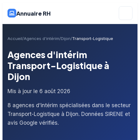
Annuaire RH
Accueil
Agences d'intérim
Dijon
Transport-Logistique
Agences d'intérim
Transport-Logistique à
Dijon
Mis à jour le 6 août 2026
8 agences d'intérim spécialisées dans le secteur
Transport-Logistique à Dijon. Données SIRENE et
avis Google vérifiés.