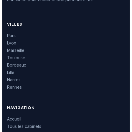
VILLES
Paris
Lyon
Marseille
Toulouse
Bordeaux
Lille
Nantes
Rennes
NAVIGATION
Accueil
Tous les cabinets