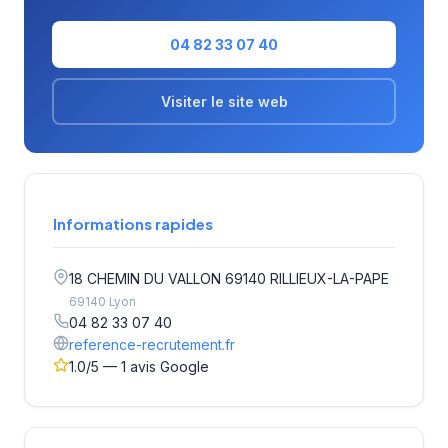
04 82 33 07 40
Visiter le site web
Informations rapides
18 CHEMIN DU VALLON 69140 RILLIEUX-LA-PAPE
69140 Lyon
04 82 33 07 40
reference-recrutement.fr
1.0/5 — 1 avis Google