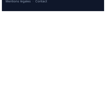
Mentions légales
·
Contact