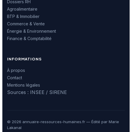
Dossiers RH
Agroalimentaire
BTP & Immobilier
Commerce & Vente
Énergie & Environnement
Finance & Comptabilité
INFORMATIONS
À propos
Contact
Mentions légales
Sources : INSEE / SIRENE
© 2026 annuaire-ressources-humaines.fr — Édité par Marie
Lakanal