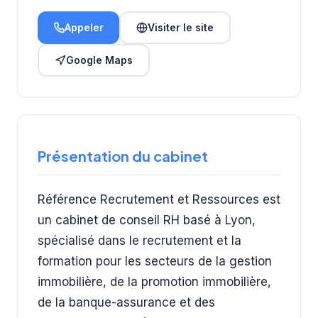
Appeler
Visiter le site
Google Maps
Présentation du cabinet
Référence Recrutement et Ressources est
un cabinet de conseil RH basé à Lyon,
spécialisé dans le recrutement et la
formation pour les secteurs de la gestion
immobilière, de la promotion immobilière,
de la banque-assurance et des