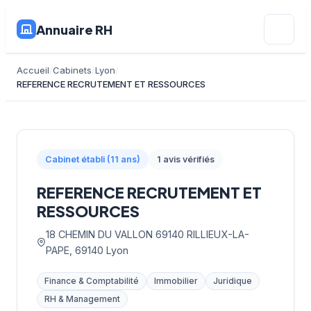
Annuaire RH
Accueil
Cabinets
Lyon
REFERENCE RECRUTEMENT ET RESSOURCES
Cabinet établi (11 ans)
1 avis vérifiés
REFERENCE RECRUTEMENT ET
RESSOURCES
18 CHEMIN DU VALLON 69140 RILLIEUX-LA-
PAPE, 69140 Lyon
Finance & Comptabilité
Immobilier
Juridique
RH & Management