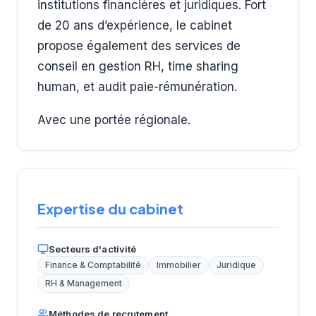
institutions financières et juridiques. Fort
de 20 ans d’expérience, le cabinet
propose également des services de
conseil en gestion RH, time sharing
human, et audit paie-rémunération.
Avec une portée régionale.
Expertise du cabinet
Secteurs d'activité
Finance & Comptabilité
Immobilier
Juridique
RH & Management
Méthodes de recrutement