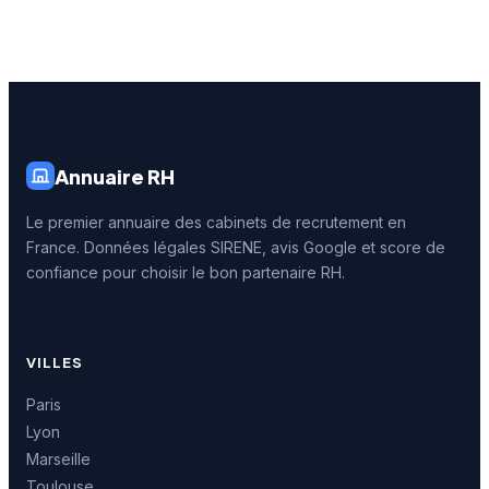
Annuaire RH
Le premier annuaire des cabinets de recrutement en
France. Données légales SIRENE, avis Google et score de
confiance pour choisir le bon partenaire RH.
VILLES
Paris
Lyon
Marseille
Toulouse