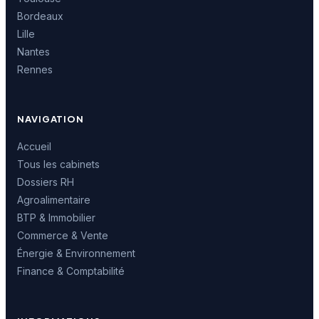
Bordeaux
Lille
Nantes
Rennes
NAVIGATION
Accueil
Tous les cabinets
Dossiers RH
Agroalimentaire
BTP & Immobilier
Commerce & Vente
Énergie & Environnement
Finance & Comptabilité