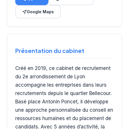
Google Maps
Présentation du cabinet
Créé en 2019, ce cabinet de recrutement
du 2e arrondissement de Lyon
accompagne les entreprises dans leurs
recrutements depuis le quartier Bellecour.
Basé place Antonin Poncet, il développe
une approche personnalisée du conseil en
ressources humaines et du placement de
candidats. Avec 5 années d’activité, la