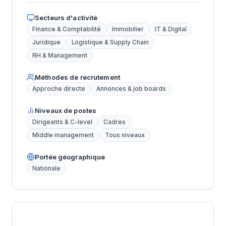
Secteurs d'activité
Finance & Comptabilité
Immobilier
IT & Digital
Juridique
Logistique & Supply Chain
RH & Management
Méthodes de recrutement
Approche directe
Annonces & job boards
Niveaux de postes
Dirigeants & C-level
Cadres
Middle management
Tous niveaux
Portée géographique
Nationale