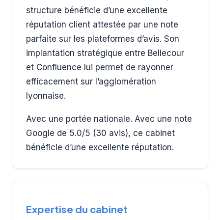
structure bénéficie d’une excellente
réputation client attestée par une note
parfaite sur les plateformes d’avis. Son
implantation stratégique entre Bellecour
et Confluence lui permet de rayonner
efficacement sur l’agglomération
lyonnaise.
Avec une portée nationale. Avec une note
Google de 5.0/5 (30 avis), ce cabinet
bénéficie d’une excellente réputation.
Expertise du cabinet